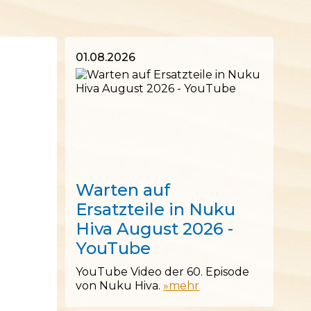
01.08.2026
01.08.2026
Warten auf
Ersatzteile in Nuku
Hiva August 2026 -
YouTube
YouTube Video der 60. Episode
von Nuku Hiva.
»mehr