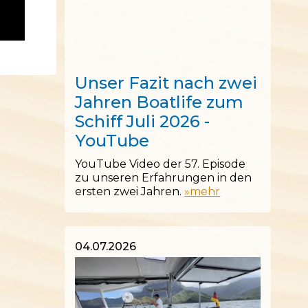
12.07.2026
Unser Fazit nach zwei
Jahren Boatlife zum
Schiff Juli 2026 -
YouTube
YouTube Video der 57. Episode
zu unseren Erfahrungen in den
ersten zwei Jahren.
»mehr
04.07.2026