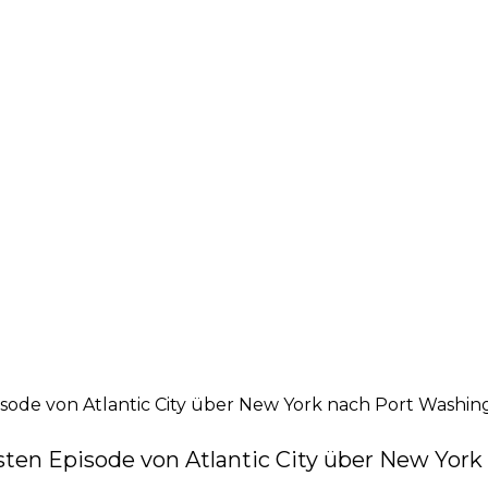
ode von Atlantic City über New York nach Port Washin
ten Episode von Atlantic City über New York