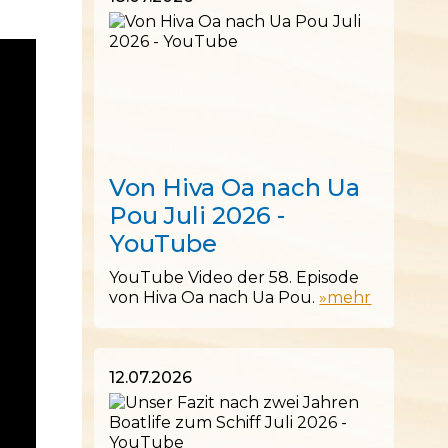
18.07.2026
Von Hiva Oa nach Ua
Pou Juli 2026 -
YouTube
YouTube Video der 58. Episode
von Hiva Oa nach Ua Pou.
»mehr
12.07.2026