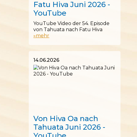
Fatu Hiva Juni 2026 -
YouTube
YouTube Video der 54. Episode
von Tahuata nach Fatu Hiva
»mehr
14.06.2026
14.06.2026
Von Hiva Oa nach
Tahuata Juni 2026 -
YouTube