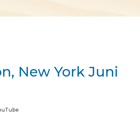
n, New York Juni