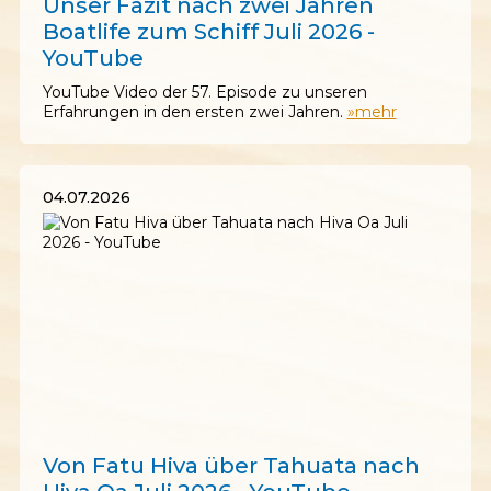
Unser Fazit nach zwei Jahren
Boatlife zum Schiff Juli 2026 -
YouTube
YouTube Video der 57. Episode zu unseren
Erfahrungen in den ersten zwei Jahren.
»mehr
04.07.2026
04.07.2026
Von Fatu Hiva über Tahuata nach