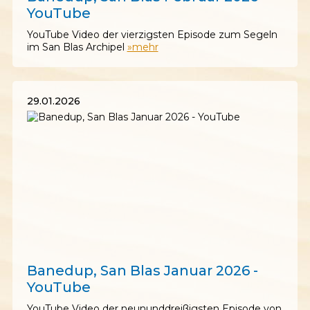
YouTube
YouTube Video der vierzigsten Episode zum Segeln
im San Blas Archipel
»mehr
29.01.2026
29.01.2026
Banedup, San Blas Januar 2026 -
YouTube
YouTube Video der neununddreißigsten Episode von