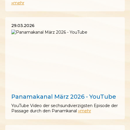
»mehr
29.03.2026
29.03.2026
Panamakanal März 2026 - YouTube
YouTube Video der sechsundvierzigsten Episode der
Passage durch den Panamkanal
»mehr