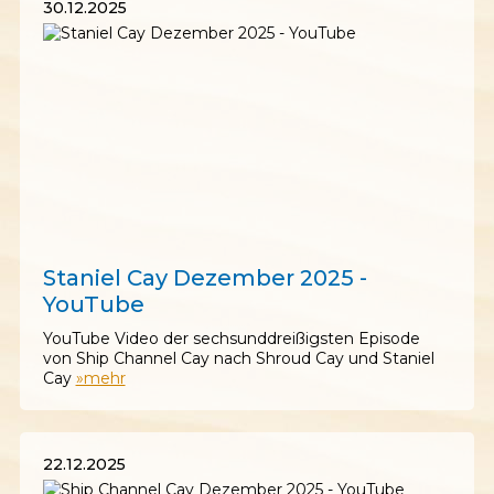
30.12.2025
30.12.2025
Staniel Cay Dezember 2025 -
YouTube
YouTube Video der sechsunddreißigsten Episode
von Ship Channel Cay nach Shroud Cay und Staniel
Cay
»mehr
22.12.2025