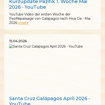
Kurzupdate Pazifik 1. Woche Mai
2026 - YouTube
YouTube Video der ersten Woche der
Pazifikpassage von Galápagos nach Hiva Oa - Mai
2026
»mehr
15.04.2026
15.04.2026
Santa Cruz Galápagos April 2026 -
YouTube