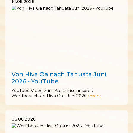
14.06.2026
14.06.2026
Von Hiva Oa nach Tahuata Juni
2026 - YouTube
YouTube Video zum Abschluss unseres
Werftbesuchs in Hiva Oa - Juni 2026
»mehr
06.06.2026