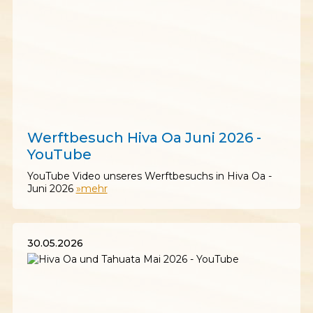
06.06.2026
Werftbesuch Hiva Oa Juni 2026 -
YouTube
YouTube Video unseres Werftbesuchs in Hiva Oa -
Juni 2026
»mehr
30.05.2026