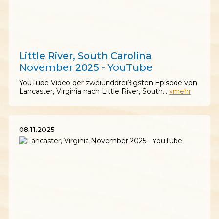
21.11.2025
Little River, South Carolina
November 2025 - YouTube
YouTube Video der zweiunddreißigsten Episode von
Lancaster, Virginia nach Little River, South…
»mehr
08.11.2025