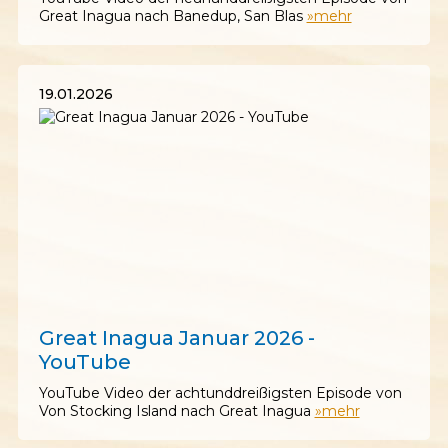
Great Inagua nach Banedup, San Blas
»mehr
19.01.2026
19.01.2026
Great Inagua Januar 2026 -
YouTube
YouTube Video der achtunddreißigsten Episode von
Von Stocking Island nach Great Inagua
»mehr