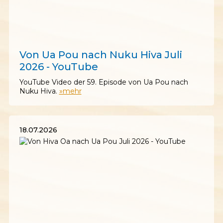
25.07.2026
Von Ua Pou nach Nuku Hiva Juli
2026 - YouTube
YouTube Video der 59. Episode von Ua Pou nach
Nuku Hiva.
»mehr
18.07.2026