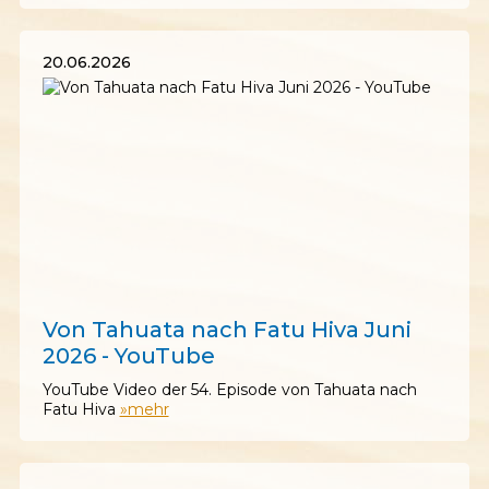
20.06.2026
20.06.2026
Von Tahuata nach Fatu Hiva Juni
2026 - YouTube
YouTube Video der 54. Episode von Tahuata nach
Fatu Hiva
»mehr