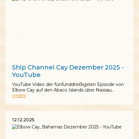
22.12.2025
Ship Channel Cay Dezember 2025 -
YouTube
YouTube Video der fünfunddreißigsten Episode von
Elbow Cay auf den Abaco Islands über Nassau…
»mehr
12.12.2025