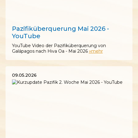
23.05.2026
Pazifiküberquerung Mai 2026 -
YouTube
YouTube Video der Pazifiküberquerung von
Galápagos nach Hiva Oa - Mai 2026
»mehr
09.05.2026