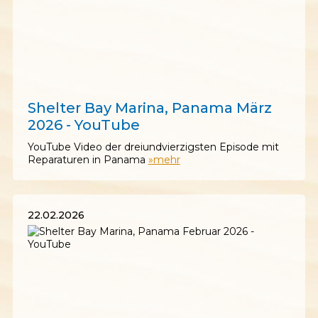
06.03.2026
Shelter Bay Marina, Panama März
2026 - YouTube
YouTube Video der dreiundvierzigsten Episode mit
Reparaturen in Panama
»mehr
22.02.2026