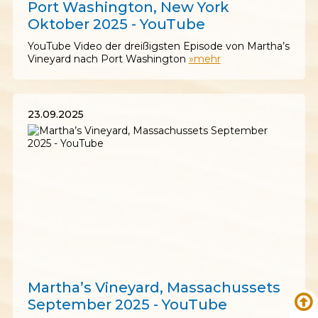
Port Washington, New York
Oktober 2025 - YouTube
YouTube Video der dreißigsten Episode von Martha’s
Vineyard nach Port Washington
»mehr
23.09.2025
23.09.2025
Martha’s Vineyard, Massachussets
September 2025 - YouTube