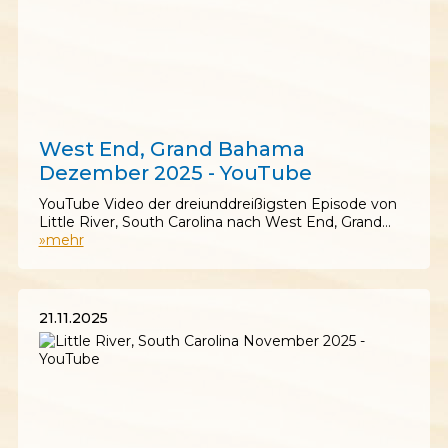
09.12.2025
West End, Grand Bahama
Dezember 2025 - YouTube
YouTube Video der dreiunddreißigsten Episode von
Little River, South Carolina nach West End, Grand…
»mehr
21.11.2025