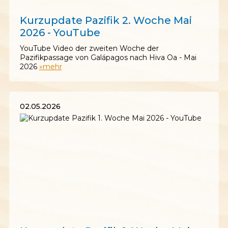
09.05.2026
Kurzupdate Pazifik 2. Woche Mai
2026 - YouTube
YouTube Video der zweiten Woche der
Pazifikpassage von Galápagos nach Hiva Oa - Mai
2026
»mehr
02.05.2026
02.05.2026