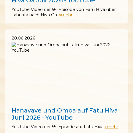
Hiva Oa Juli 2026 - YouTube
YouTube Video der 56. Episode von Fatu Hiva über
Tahuata nach Hiva Oa.
»mehr
28.06.2026
28.06.2026
Hanavave und Omoa auf Fatu Hiva
Juni 2026 - YouTube
YouTube Video der 55. Episode auf Fatu Hiva
»mehr