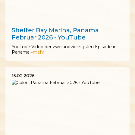
22.02.2026
Shelter Bay Marina, Panama
Februar 2026 - YouTube
YouTube Video der zweiundvierzigsten Episode in
Panama
»mehr
15.02.2026