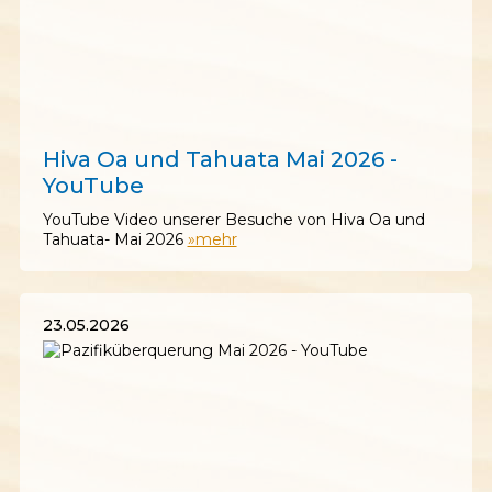
30.05.2026
Hiva Oa und Tahuata Mai 2026 -
YouTube
YouTube Video unserer Besuche von Hiva Oa und
Tahuata- Mai 2026
»mehr
23.05.2026