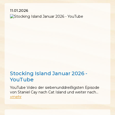
11.01.2026
11.01.2026
Stocking Island Januar 2026 -
YouTube
YouTube Video der siebenunddreißigsten Episode
von Staniel Cay nach Cat Island und weiter nach…
»mehr