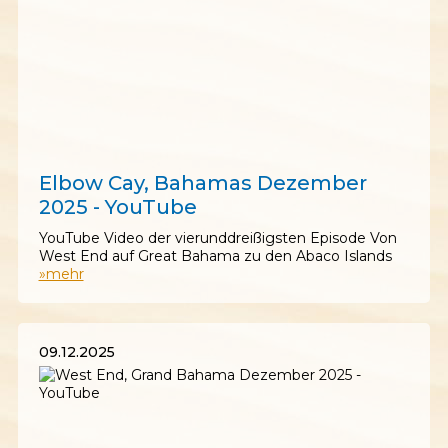
12.12.2025
Elbow Cay, Bahamas Dezember
2025 - YouTube
YouTube Video der vierunddreißigsten Episode Von
West End auf Great Bahama zu den Abaco Islands
»mehr
09.12.2025