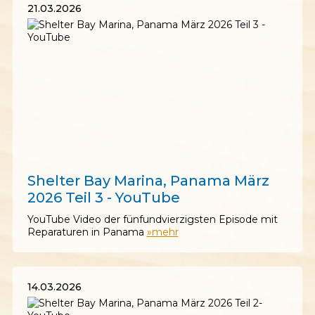
21.03.2026
21.03.2026
Shelter Bay Marina, Panama März
2026 Teil 3 - YouTube
YouTube Video der fünfundvierzigsten Episode mit
Reparaturen in Panama
»mehr
14.03.2026