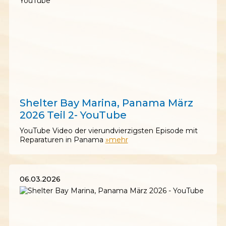
14.03.2026
Shelter Bay Marina, Panama März
2026 Teil 2- YouTube
YouTube Video der vierundvierzigsten Episode mit
Reparaturen in Panama
»mehr
06.03.2026