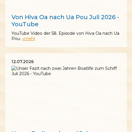
18.07.2026
Von Hiva Oa nach Ua Pou Juli 2026 -
YouTube
YouTube Video der 58. Episode von Hiva Oa nach Ua
Pou.
»mehr
12.07.2026
12.07.2026