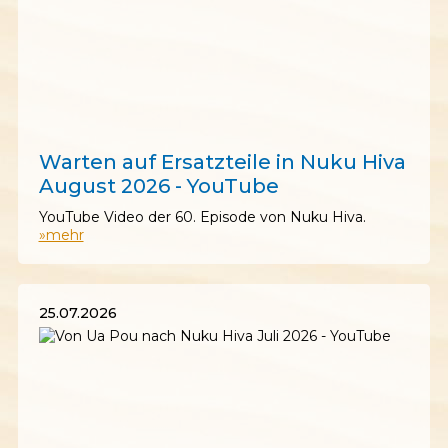
01.08.2026
Warten auf Ersatzteile in Nuku Hiva
August 2026 - YouTube
YouTube Video der 60. Episode von Nuku Hiva.
»mehr
25.07.2026