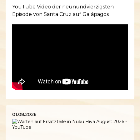
YouTube Video der neunundvierzigsten
Episode von Santa Cruz auf Galápagos
01.08.2026