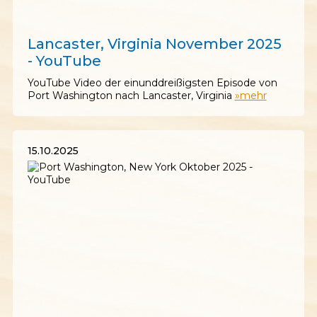
08.11.2025
Lancaster, Virginia November 2025
- YouTube
YouTube Video der einunddreißigsten Episode von
Port Washington nach Lancaster, Virginia
»mehr
15.10.2025
15.10.2025