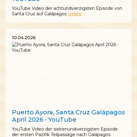
YouTube Video der achtundvierzigsten Episode von
Santa Cruz auf Galápagos
»mehr
10.04.2026
10.04.2026
Puerto Ayora, Santa Cruz Galápagos
April 2026 - YouTube
YouTube Video der siebenundvierzigsten Episode
der ersten Pazifik Teilpassage nach Galápagos