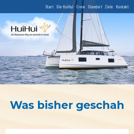
Start
Die HuiHui
Crew
Standort
Ziele
Kontakt
Was bisher geschah