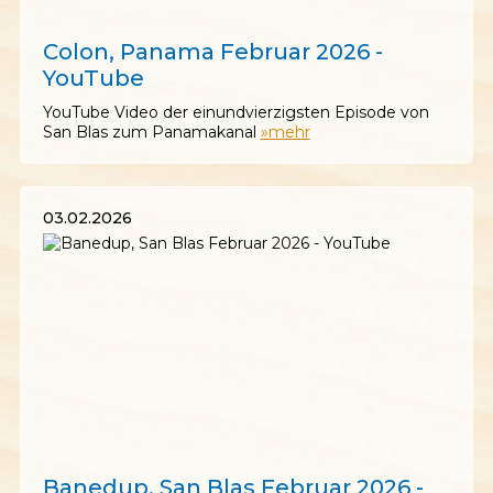
15.02.2026
Colon, Panama Februar 2026 -
YouTube
YouTube Video der einundvierzigsten Episode von
San Blas zum Panamakanal
»mehr
03.02.2026
03.02.2026
Banedup, San Blas Februar 2026 -