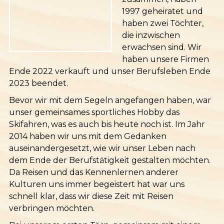
1997 geheiratet und
haben zwei Töchter,
die inzwischen
erwachsen sind. Wir
haben unsere Firmen
Ende 2022 verkauft und unser Berufsleben Ende
2023 beendet.
Bevor wir mit dem Segeln angefangen haben, war
unser gemeinsames sportliches Hobby das
Skifahren, was es auch bis heute noch ist. Im Jahr
2014 haben wir uns mit dem Gedanken
auseinandergesetzt, wie wir unser Leben nach
dem Ende der Berufstätigkeit gestalten möchten.
Da Reisen und das Kennenlernen anderer
Kulturen uns immer begeistert hat war uns
schnell klar, dass wir diese Zeit mit Reisen
verbringen möchten.