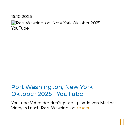
15.10.2025
15.10.2025
Port Washington, New York
Oktober 2025 - YouTube
YouTube Video der dreißigsten Episode von Martha’s
Vineyard nach Port Washington
»mehr