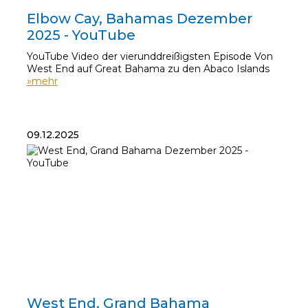
12.12.2025
Elbow Cay, Bahamas Dezember
2025 - YouTube
YouTube Video der vierunddreißigsten Episode Von
West End auf Great Bahama zu den Abaco Islands
»mehr
09.12.2025
09.12.2025
West End, Grand Bahama