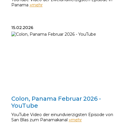
Panama
»mehr
15.02.2026
15.02.2026
Colon, Panama Februar 2026 -
YouTube
YouTube Video der einundvierzigsten Episode von
San Blas zum Panamakanal
»mehr