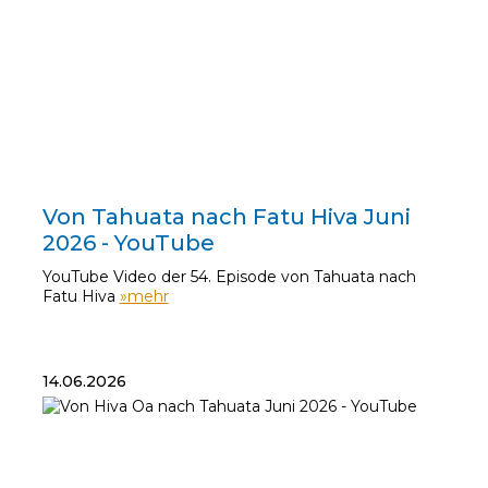
20.06.2026
Von Tahuata nach Fatu Hiva Juni
2026 - YouTube
YouTube Video der 54. Episode von Tahuata nach
Fatu Hiva
»mehr
14.06.2026