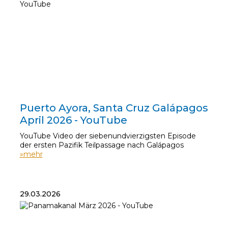
10.04.2026
Puerto Ayora, Santa Cruz Galápagos
April 2026 - YouTube
YouTube Video der siebenundvierzigsten Episode
der ersten Pazifik Teilpassage nach Galápagos
»mehr
29.03.2026