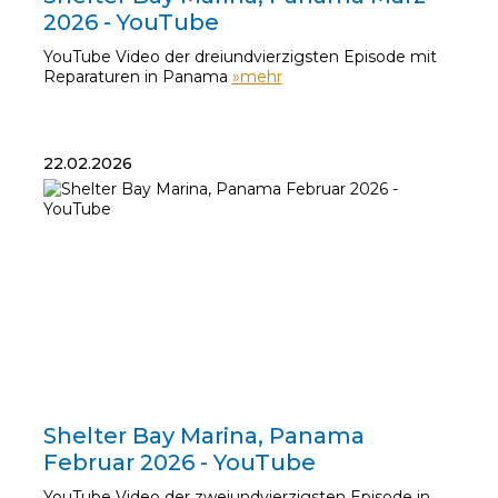
2026 - YouTube
YouTube Video der dreiundvierzigsten Episode mit
Reparaturen in Panama
»mehr
22.02.2026
22.02.2026
Shelter Bay Marina, Panama
Februar 2026 - YouTube
YouTube Video der zweiundvierzigsten Episode in