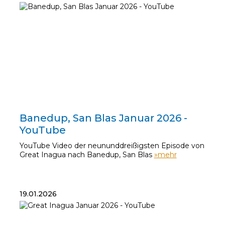
29.01.2026
Banedup, San Blas Januar 2026 -
YouTube
YouTube Video der neununddreißigsten Episode von
Great Inagua nach Banedup, San Blas
»mehr
19.01.2026