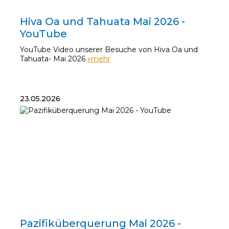
30.05.2026
Hiva Oa und Tahuata Mai 2026 -
YouTube
YouTube Video unserer Besuche von Hiva Oa und
Tahuata- Mai 2026
»mehr
23.05.2026
23.05.2026
Pazifiküberquerung Mai 2026 -