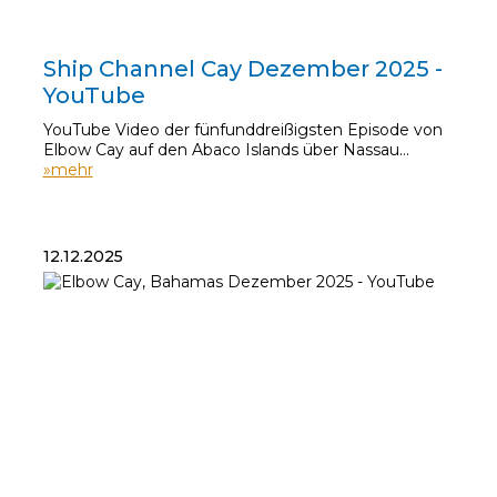
22.12.2025
Ship Channel Cay Dezember 2025 -
YouTube
YouTube Video der fünfunddreißigsten Episode von
Elbow Cay auf den Abaco Islands über Nassau…
»mehr
12.12.2025