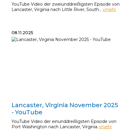
YouTube Video der zweiunddreißigsten Episode von
Lancaster, Virginia nach Little River, South…
»mehr
08.11.2025
08.11.2025
Lancaster, Virginia November 2025
- YouTube
YouTube Video der einunddreißigsten Episode von
Port Washington nach Lancaster, Virginia
»mehr