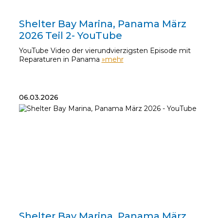
14.03.2026
Shelter Bay Marina, Panama März
2026 Teil 2- YouTube
YouTube Video der vierundvierzigsten Episode mit
Reparaturen in Panama
»mehr
06.03.2026
06.03.2026
Shelter Bay Marina, Panama März