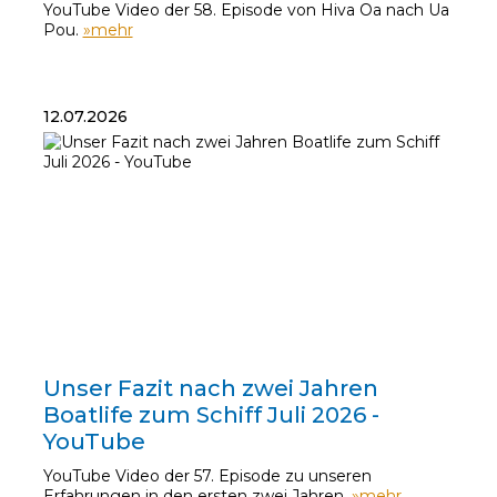
YouTube Video der 58. Episode von Hiva Oa nach Ua
Pou.
»mehr
12.07.2026
12.07.2026
Unser Fazit nach zwei Jahren
Boatlife zum Schiff Juli 2026 -
YouTube
YouTube Video der 57. Episode zu unseren
Erfahrungen in den ersten zwei Jahren.
»mehr