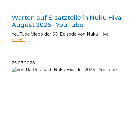
01.08.2026
Warten auf Ersatzteile in Nuku Hiva
August 2026 - YouTube
YouTube Video der 60. Episode von Nuku Hiva.
»mehr
25.07.2026
25.07.2026