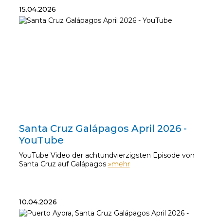
15.04.2026
15.04.2026
Santa Cruz Galápagos April 2026 -
YouTube
YouTube Video der achtundvierzigsten Episode von
Santa Cruz auf Galápagos
»mehr
10.04.2026