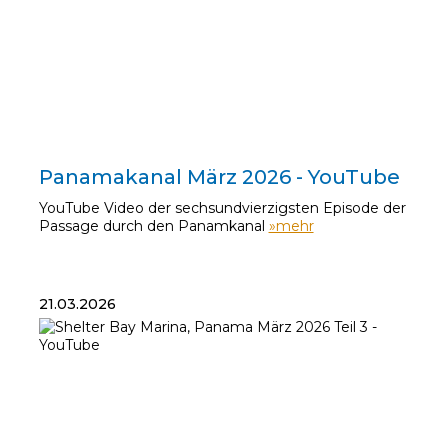
29.03.2026
Panamakanal März 2026 - YouTube
YouTube Video der sechsundvierzigsten Episode der
Passage durch den Panamkanal
»mehr
21.03.2026