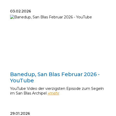
03.02.2026
03.02.2026
Banedup, San Blas Februar 2026 -
YouTube
YouTube Video der vierzigsten Episode zum Segeln
im San Blas Archipel
»mehr
29.01.2026