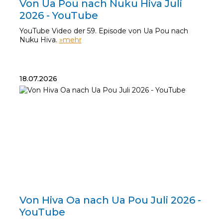
Von Ua Pou nach Nuku Hiva Juli
2026 - YouTube
YouTube Video der 59. Episode von Ua Pou nach
Nuku Hiva.
»mehr
18.07.2026
18.07.2026
Von Hiva Oa nach Ua Pou Juli 2026 -
YouTube