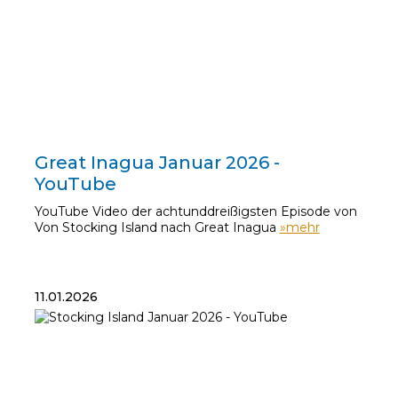
19.01.2026
Great Inagua Januar 2026 -
YouTube
YouTube Video der achtunddreißigsten Episode von
Von Stocking Island nach Great Inagua
»mehr
11.01.2026