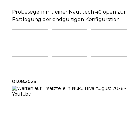
Probesegeln mit einer Nautitech 40 open zur
Festlegung der endgültigen Konfiguration.
01.08.2026