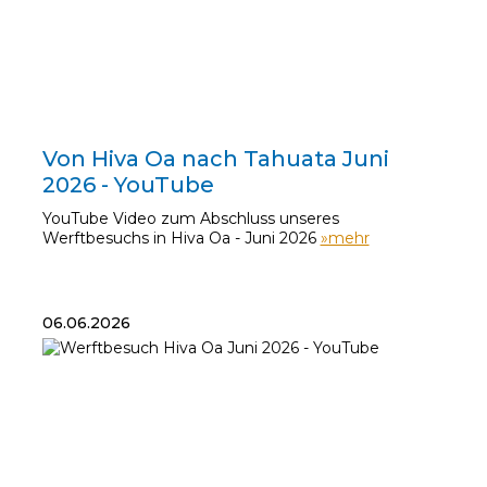
14.06.2026
Von Hiva Oa nach Tahuata Juni
2026 - YouTube
YouTube Video zum Abschluss unseres
Werftbesuchs in Hiva Oa - Juni 2026
»mehr
06.06.2026