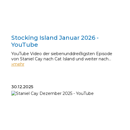
11.01.2026
Stocking Island Januar 2026 -
YouTube
YouTube Video der siebenunddreißigsten Episode
von Staniel Cay nach Cat Island und weiter nach…
»mehr
30.12.2025