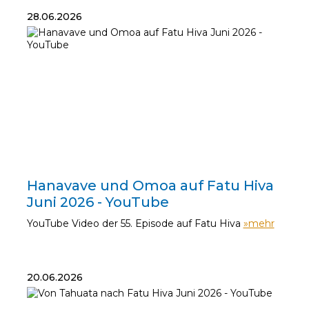
28.06.2026
28.06.2026
Hanavave und Omoa auf Fatu Hiva
Juni 2026 - YouTube
YouTube Video der 55. Episode auf Fatu Hiva
»mehr
20.06.2026