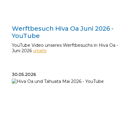
06.06.2026
Werftbesuch Hiva Oa Juni 2026 -
YouTube
YouTube Video unseres Werftbesuchs in Hiva Oa -
Juni 2026
»mehr
30.05.2026