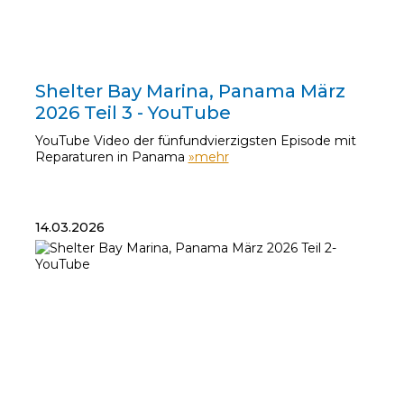
21.03.2026
Shelter Bay Marina, Panama März
2026 Teil 3 - YouTube
YouTube Video der fünfundvierzigsten Episode mit
Reparaturen in Panama
»mehr
14.03.2026