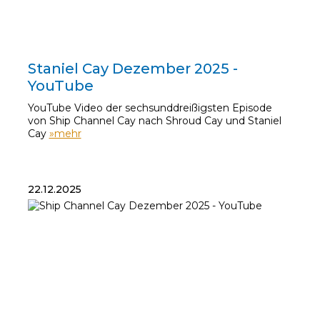
30.12.2025
Staniel Cay Dezember 2025 -
YouTube
YouTube Video der sechsunddreißigsten Episode
von Ship Channel Cay nach Shroud Cay und Staniel
Cay
»mehr
22.12.2025