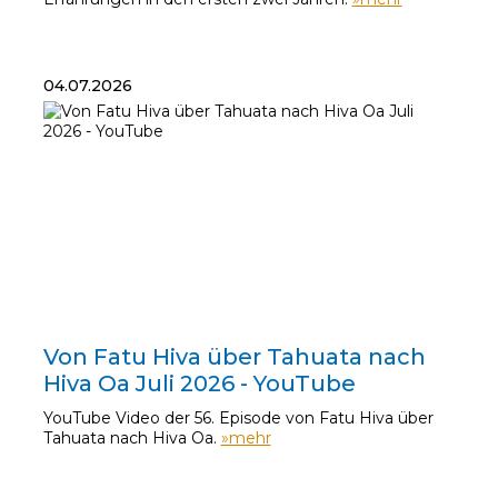
04.07.2026
04.07.2026
Von Fatu Hiva über Tahuata nach
Hiva Oa Juli 2026 - YouTube
YouTube Video der 56. Episode von Fatu Hiva über
Tahuata nach Hiva Oa.
»mehr