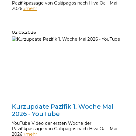
Pazifikpassage von Galápagos nach Hiva Oa - Mai
2026
»mehr
02.05.2026
02.05.2026
Kurzupdate Pazifik 1. Woche Mai
2026 - YouTube
YouTube Video der ersten Woche der
Pazifikpassage von Galápagos nach Hiva Oa - Mai
2026
»mehr