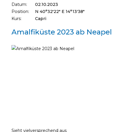
Datum:
02.10.2023
Position:
N 40°32'22" E 14°13'38"
Kurs:
Capri
Amalfiküste 2023 ab Neapel
Sieht vielversprechend aus