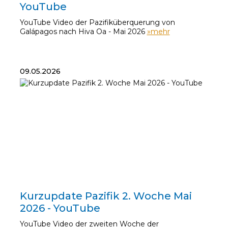
YouTube
YouTube Video der Pazifiküberquerung von
Galápagos nach Hiva Oa - Mai 2026
»mehr
09.05.2026
09.05.2026
Kurzupdate Pazifik 2. Woche Mai
2026 - YouTube
YouTube Video der zweiten Woche der