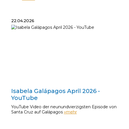
22.04.2026
22.04.2026
Isabela Galápagos April 2026 -
YouTube
YouTube Video der neunundvierzigsten Episode von
Santa Cruz auf Galápagos
»mehr