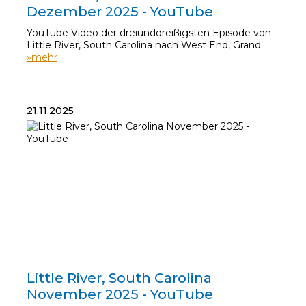
Dezember 2025 - YouTube
YouTube Video der dreiunddreißigsten Episode von
Little River, South Carolina nach West End, Grand…
»mehr
21.11.2025
21.11.2025
Little River, South Carolina
November 2025 - YouTube