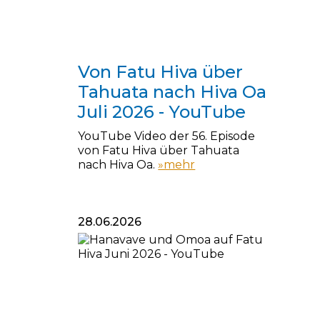
04.07.2026
Von Fatu Hiva über
Tahuata nach Hiva Oa
Juli 2026 - YouTube
YouTube Video der 56. Episode
von Fatu Hiva über Tahuata
nach Hiva Oa.
»mehr
28.06.2026