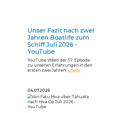
12.07.2026
Unser Fazit nach zwei
Jahren Boatlife zum
Schiff Juli 2026 -
YouTube
YouTube Video der 57. Episode
zu unseren Erfahrungen in den
ersten zwei Jahren.
»mehr
04.07.2026