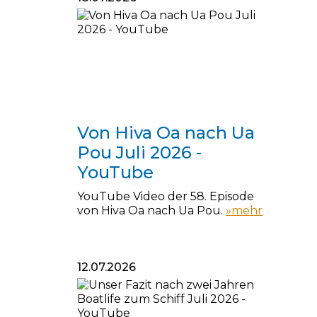
18.07.2026
Von Hiva Oa nach Ua
Pou Juli 2026 -
YouTube
YouTube Video der 58. Episode
von Hiva Oa nach Ua Pou.
»mehr
12.07.2026