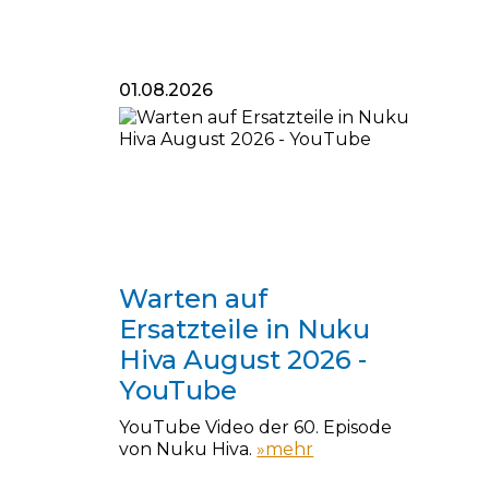
01.08.2026
01.08.2026
Warten auf
Ersatzteile in Nuku
Hiva August 2026 -
YouTube
YouTube Video der 60. Episode
von Nuku Hiva.
»mehr