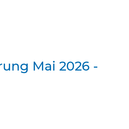
rung Mai 2026 -