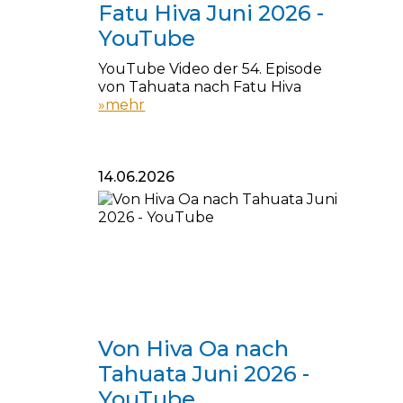
Fatu Hiva Juni 2026 -
YouTube
YouTube Video der 54. Episode
von Tahuata nach Fatu Hiva
»mehr
14.06.2026
14.06.2026
Von Hiva Oa nach
Tahuata Juni 2026 -
YouTube