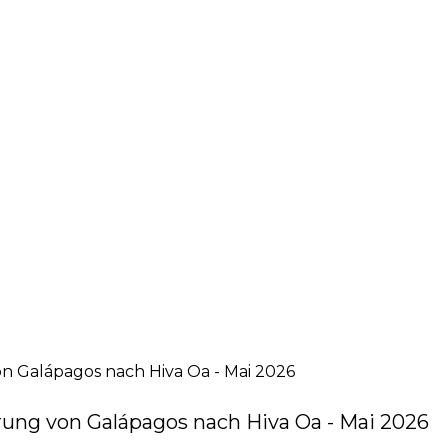
 Galápagos nach Hiva Oa - Mai 2026
ung von Galápagos nach Hiva Oa - Mai 2026