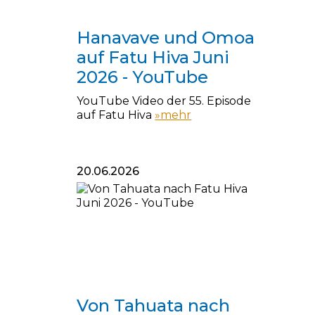
28.06.2026
Hanavave und Omoa
auf Fatu Hiva Juni
2026 - YouTube
YouTube Video der 55. Episode
auf Fatu Hiva
»mehr
20.06.2026
20.06.2026
Von Tahuata nach