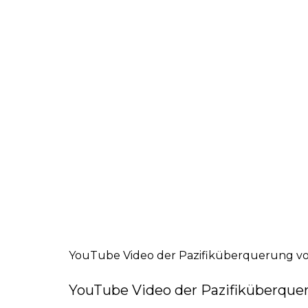
YouTube Video der Pazifiküberquerung von
YouTube Video der Pazifiküberquer